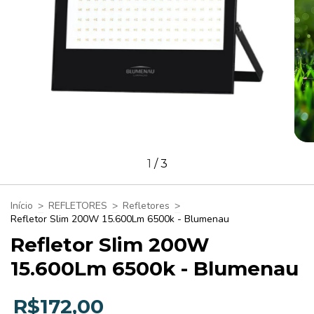
1
/
3
Início
>
REFLETORES
>
Refletores
>
Refletor Slim 200W 15.600Lm 6500k - Blumenau
Refletor Slim 200W
15.600Lm 6500k - Blumenau
R$172,00