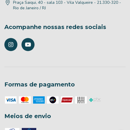
Praça Saiqui, 40 - sala 103 - Vila Valqueire - 21.330-320 -
Rio de Janeiro / RJ
Acompanhe nossas redes sociais
Formas de pagamento
Meios de envio