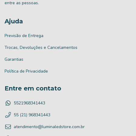
entre as pessoas.
Ajuda
Previsão de Entrega
Trocas, Devoluções e Cancelamentos
Garantias
Política de Privacidade
Entre em contato
5521968341443
55 (21) 968341443
atendimento@luminaledstore.com.br