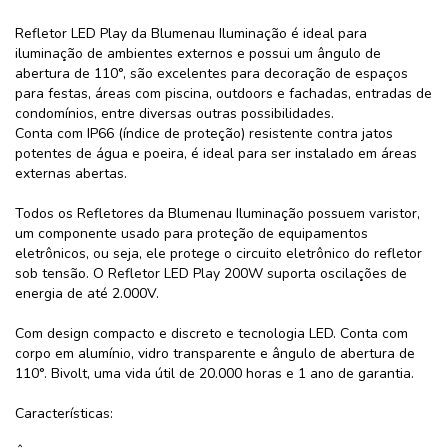
Refletor LED Play da Blumenau Iluminação é ideal para
iluminação de ambientes externos e possui um ângulo de
abertura de 110°, são excelentes para decoração de espaços
para festas, áreas com piscina, outdoors e fachadas, entradas de
condomínios, entre diversas outras possibilidades.
Conta com IP66 (índice de proteção) resistente contra jatos
potentes de água e poeira, é ideal para ser instalado em áreas
externas abertas.
Todos os Refletores da Blumenau Iluminação possuem varistor,
um componente usado para proteção de equipamentos
eletrônicos, ou seja, ele protege o circuito eletrônico do refletor
sob tensão. O Refletor LED Play 200W suporta oscilações de
energia de até 2.000V.
Com design compacto e discreto e tecnologia LED. Conta com
corpo em alumínio, vidro transparente e ângulo de abertura de
110°. Bivolt, uma vida útil de 20.000 horas e 1 ano de garantia.
Características: