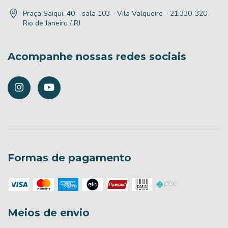
Praça Saiqui, 40 - sala 103 - Vila Valqueire - 21.330-320 -
Rio de Janeiro / RJ
Acompanhe nossas redes sociais
Formas de pagamento
Meios de envio