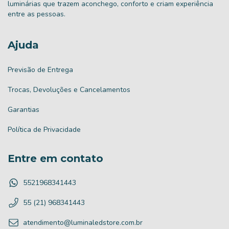
luminárias que trazem aconchego, conforto e criam experiência
entre as pessoas.
Ajuda
Previsão de Entrega
Trocas, Devoluções e Cancelamentos
Garantias
Política de Privacidade
Entre em contato
5521968341443
55 (21) 968341443
atendimento@luminaledstore.com.br