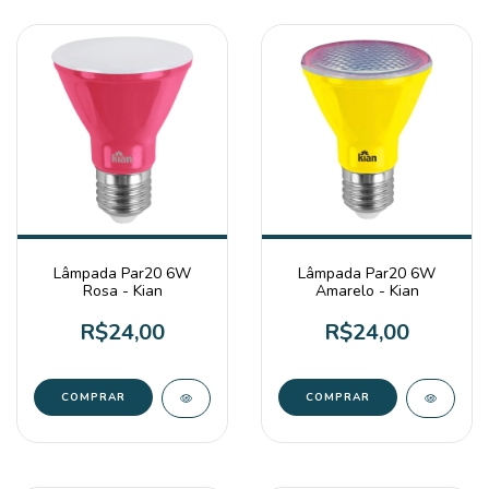
Lâmpada Par20 6W
Lâmpada Par20 6W
Rosa - Kian
Amarelo - Kian
R$24,00
R$24,00