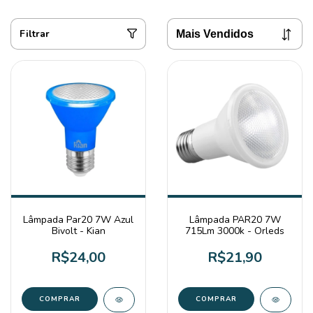
Filtrar
Lâmpada Par20 7W Azul
Lâmpada PAR20 7W
Bivolt - Kian
715Lm 3000k - Orleds
R$24,00
R$21,90