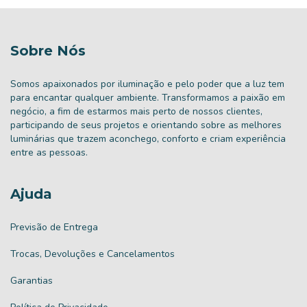
Sobre Nós
Somos apaixonados por iluminação e pelo poder que a luz tem
para encantar qualquer ambiente. Transformamos a paixão em
negócio, a fim de estarmos mais perto de nossos clientes,
participando de seus projetos e orientando sobre as melhores
luminárias que trazem aconchego, conforto e criam experiência
entre as pessoas.
Ajuda
Previsão de Entrega
Trocas, Devoluções e Cancelamentos
Garantias