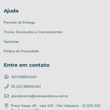
Ajuda
Previsão de Entrega
Trocas, Devoluções e Cancelamentos
Garantias
Política de Privacidade
Entre em contato
5521968341443
55 (21) 968341443
atendimento@luminaledstore.com.br
Praça Saiqui, 40 - sala 103 - Vila Valqueire - 21.330-320 -