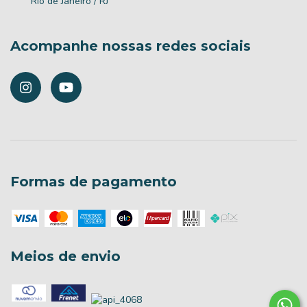
Rio de Janeiro / RJ
Acompanhe nossas redes sociais
Formas de pagamento
Meios de envio