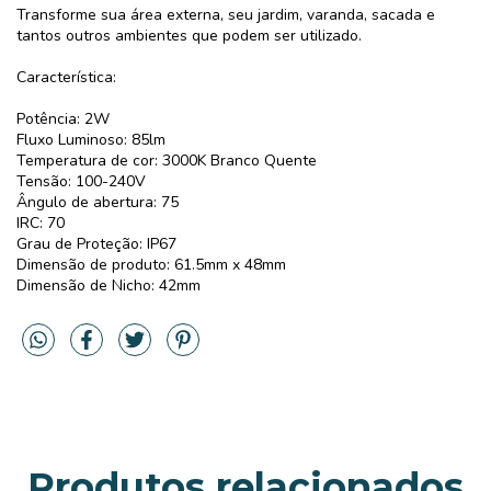
Transforme sua área externa, seu jardim, varanda, sacada e
tantos outros ambientes que podem ser utilizado.
Característica:
Potência: 2W
Fluxo Luminoso: 85lm
Temperatura de cor: 3000K Branco Quente
Tensão: 100-240V
Ângulo de abertura: 75
IRC: 70
Grau de Proteção: IP67
Dimensão de produto: 61.5mm x 48mm
Dimensão de Nicho: 42mm
Produtos relacionados