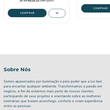
3
x de
R$25,33
sem juros
Sobre Nós
Somos apaixonados por iluminação e pelo poder que a luz tem
para encantar qualquer ambiente. Transformamos a paixão em
negócio, a fim de estarmos mais perto de nossos clientes,
participando de seus projetos e orientando sobre as melhores
luminárias que trazem aconchego, conforto e criam experiência
entre as pessoas.