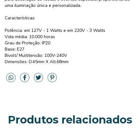
uma iluminação única e personalizada.
Características:
Potência: em 127V - 1 Watts e em 220V - 3 Watts
Vida média: 10.000 horas
Grau de Proteção: IP20
Base: E27
Bivolt/ Multitensão: 100V-240V
Dimensões: D.45mm X Alt.68mm
Produtos relacionados