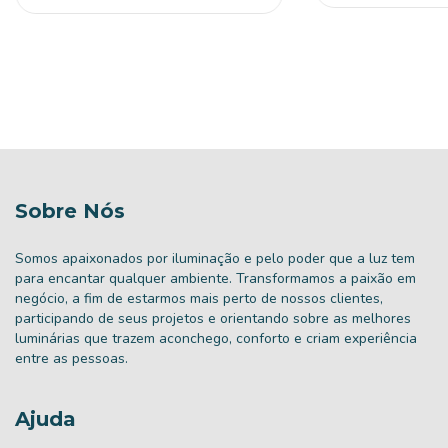
Sobre Nós
Somos apaixonados por iluminação e pelo poder que a luz tem
para encantar qualquer ambiente. Transformamos a paixão em
negócio, a fim de estarmos mais perto de nossos clientes,
participando de seus projetos e orientando sobre as melhores
luminárias que trazem aconchego, conforto e criam experiência
entre as pessoas.
Ajuda