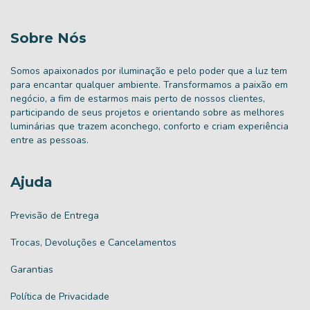
Sobre Nós
Somos apaixonados por iluminação e pelo poder que a luz tem
para encantar qualquer ambiente. Transformamos a paixão em
negócio, a fim de estarmos mais perto de nossos clientes,
participando de seus projetos e orientando sobre as melhores
luminárias que trazem aconchego, conforto e criam experiência
entre as pessoas.
Ajuda
Previsão de Entrega
Trocas, Devoluções e Cancelamentos
Garantias
Política de Privacidade